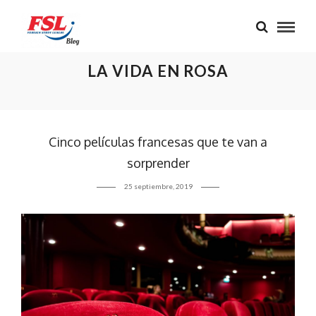
LA VIDA EN ROSA
Cinco películas francesas que te van a
sorprender
25 septiembre, 2019