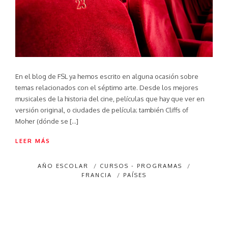
En el blog de FSL ya hemos escrito en alguna ocasión sobre
temas relacionados con el séptimo arte. Desde los mejores
musicales de la historia del cine, películas que hay que ver en
versión original, o ciudades de película; también Cliffs of
Moher (dónde se […]
LEER MÁS
AÑO ESCOLAR
/
CURSOS - PROGRAMAS
/
FRANCIA
/
PAÍSES