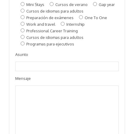
Mini Stays
Cursos de verano
Gap year
Cursos de idiomas para adultos
Preparación de exámenes
One To One
Work and travel
Internship
Professional Career Training
Cursos de idiomas para adultos
Programas para ejecutivos
Asunto
Mensaje