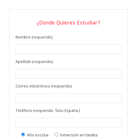
¿Dónde Quieres Estudiar?
Nombre (requerido)
Apellido (requerido)
Correo electrónico (requerido)
Teléfono (requerido. Solo España.)
Año escolar
Inmersión en familia