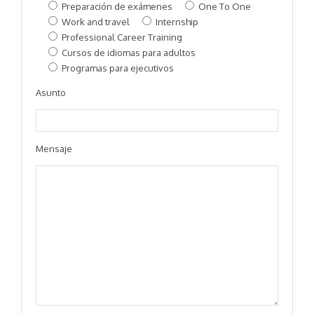
Preparación de exámenes
One To One
Work and travel
Internship
Professional Career Training
Cursos de idiomas para adultos
Programas para ejecutivos
Asunto
Mensaje