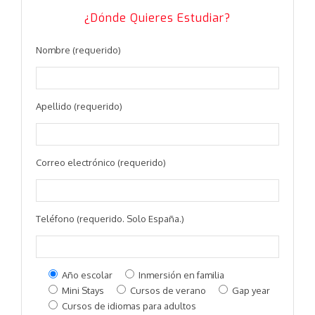
¿Dónde Quieres Estudiar?
Nombre (requerido)
Apellido (requerido)
Correo electrónico (requerido)
Teléfono (requerido. Solo España.)
Año escolar
Inmersión en familia
Mini Stays
Cursos de verano
Gap year
Cursos de idiomas para adultos