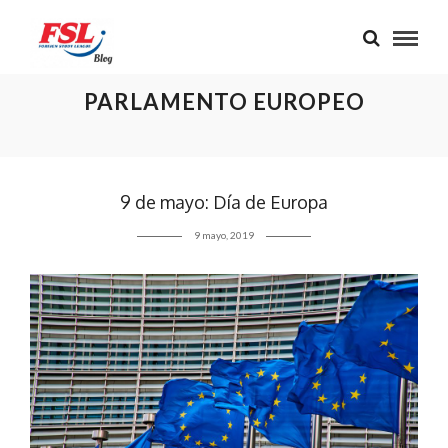
PARLAMENTO EUROPEO
9 de mayo: Día de Europa
9 mayo, 2019