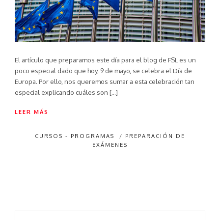
El artículo que preparamos este día para el blog de FSL es un
poco especial dado que hoy, 9 de mayo, se celebra el Día de
Europa. Por ello, nos queremos sumar a esta celebración tan
especial explicando cuáles son […]
LEER MÁS
CURSOS - PROGRAMAS
/
PREPARACIÓN DE
EXÁMENES