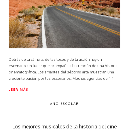
Detrás de la cámara, de las luces y de la acción hay un
escenario, un lugar que acompaña a la creación de una historia
cinematográfica. Los amantes del séptimo arte muestran una
creciente pasión por los escenarios. Muchas agencias de […]
LEER MÁS
AÑO ESCOLAR
Los mejores musicales de la historia del cine