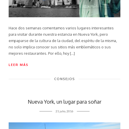
Hace dos semanas comentamos varios lugares interesantes
para visitar durante nuestra estancia en Nueva York, pero
empaparse de la cultura de la ciudad, del espíritu de la misma,
no solo implica conocer sus sitios más emblemáticos o sus
mejores restaurantes. Por ello, hoy […]
LEER MÁS
CONSEJOS
Nueva York, un lugar para soñar
21 julio, 2016