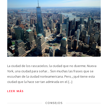
La ciudad de los rascacielos; la ciudad que no duerme; Nueva
York, una ciudad para soñar… Son muchas las frases que se
escuchan de la ciudad norteamericana. Pero, ¿qué tiene esta
ciudad que la hace ser tan admirada en el […]
LEER MÁS
CONSEJOS