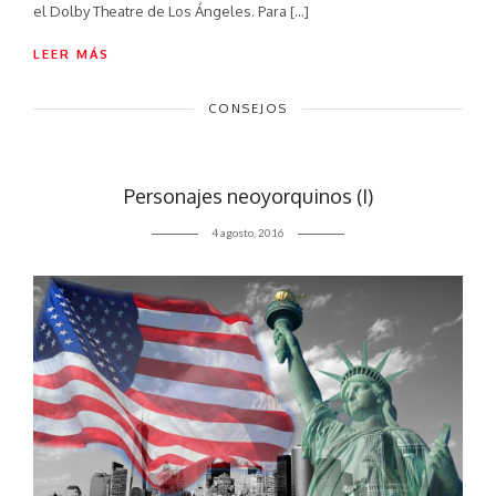
el Dolby Theatre de Los Ángeles. Para […]
LEER MÁS
CONSEJOS
Personajes neoyorquinos (I)
4 agosto, 2016