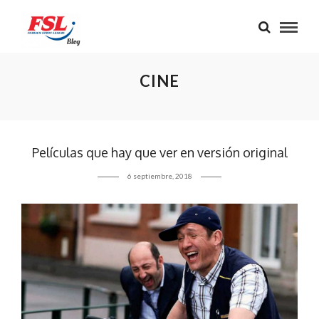
CINE
Películas que hay que ver en versión original
6 septiembre, 2018