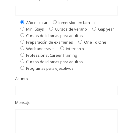
Año escolar
Inmersión en familia
Mini Stays
Cursos de verano
Gap year
Cursos de idiomas para adultos
Preparación de exámenes
One To One
Work and travel
Internship
Professional Career Training
Cursos de idiomas para adultos
Programas para ejecutivos
Asunto
Mensaje