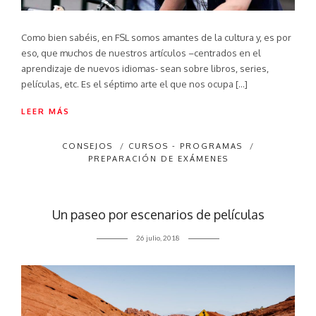
Como bien sabéis, en FSL somos amantes de la cultura y, es por
eso, que muchos de nuestros artículos –centrados en el
aprendizaje de nuevos idiomas- sean sobre libros, series,
películas, etc. Es el séptimo arte el que nos ocupa […]
LEER MÁS
CONSEJOS
/
CURSOS - PROGRAMAS
/
PREPARACIÓN DE EXÁMENES
Un paseo por escenarios de películas
26 julio, 2018