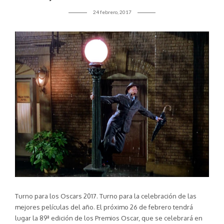
24 febrero, 2017
Turno para los Oscars 2017. Turno para la celebración de las
mejores películas del año. El próximo 26 de febrero tendrá
lugar la 89ª edición de los Premios Oscar, que se celebrará en