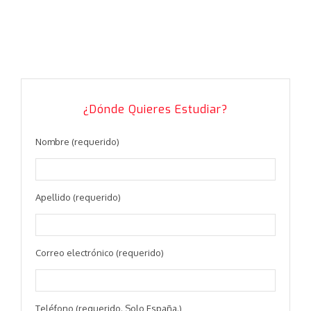
¿Dónde Quieres Estudiar?
Nombre (requerido)
Apellido (requerido)
Correo electrónico (requerido)
Teléfono (requerido. Solo España.)