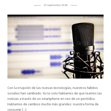
13 septiembre, 2018
Con la irrupción de las nuevas tecnologías, nuestros hábitos
sociales han cambiado. Ya no solo hablamos de que leamos las
noticias a través de un smartphone en vez de un periódico.
Hablamos de cambios mucho más grandes: nuestra forma de
consumir […]