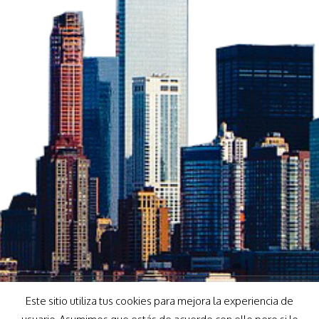
Este sitio utiliza tus cookies para mejora la experiencia de