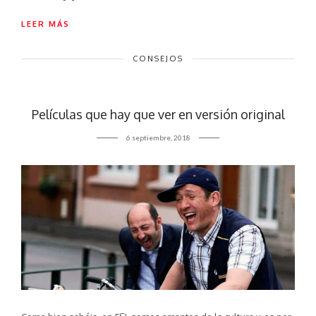
LEER MÁS
CONSEJOS
Películas que hay que ver en versión original
6 septiembre, 2018