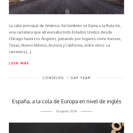
La calle principal de América. Así también se llama a la Ruta 66,
una carretera que atravesaba todo Estados Unidos desde
Chicago hasta Los Ángeles, pasando por lugares como Kansas,
Texas, Nuevo México, Arizona y California, entre otros. La
carretera […]
LEER MÁS
CONSEJOS
/
GAP YEAR
España, a la cola de Europa en nivel de inglés
16 agosto, 2018