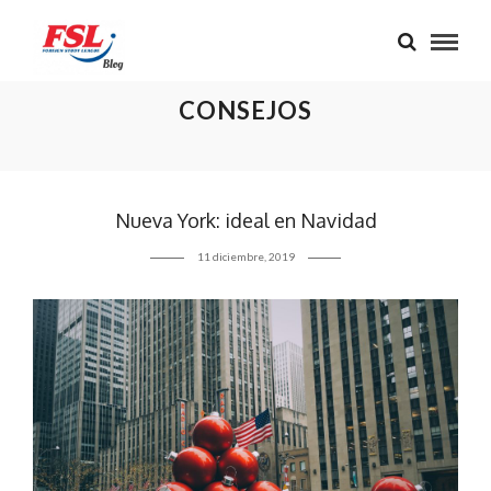
CONSEJOS
Nueva York: ideal en Navidad
11 diciembre, 2019