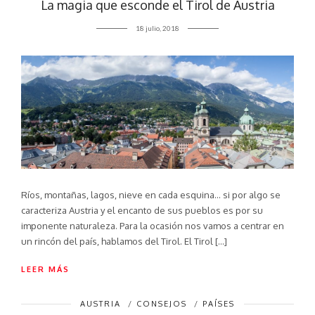
La magia que esconde el Tirol de Austria
18 julio, 2018
Ríos, montañas, lagos, nieve en cada esquina… si por algo se
caracteriza Austria y el encanto de sus pueblos es por su
imponente naturaleza. Para la ocasión nos vamos a centrar en
un rincón del país, hablamos del Tirol. El Tirol […]
LEER MÁS
AUSTRIA
/
CONSEJOS
/
PAÍSES