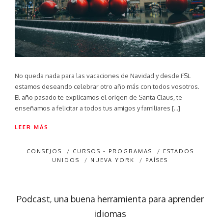
No queda nada para las vacaciones de Navidad y desde FSL
estamos deseando celebrar otro año más con todos vosotros.
El año pasado te explicamos el origen de Santa Claus, te
enseñamos a felicitar a todos tus amigos y familiares […]
LEER MÁS
CONSEJOS
/
CURSOS - PROGRAMAS
/
ESTADOS
UNIDOS
/
NUEVA YORK
/
PAÍSES
Podcast, una buena herramienta para aprender
idiomas