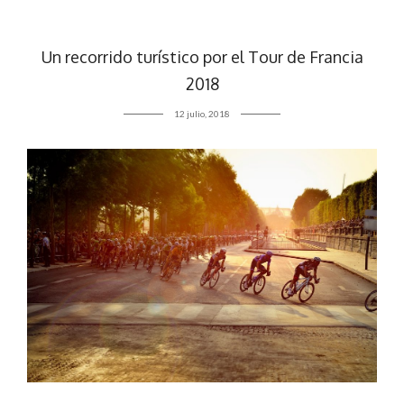
Un recorrido turístico por el Tour de Francia
2018
12 julio, 2018