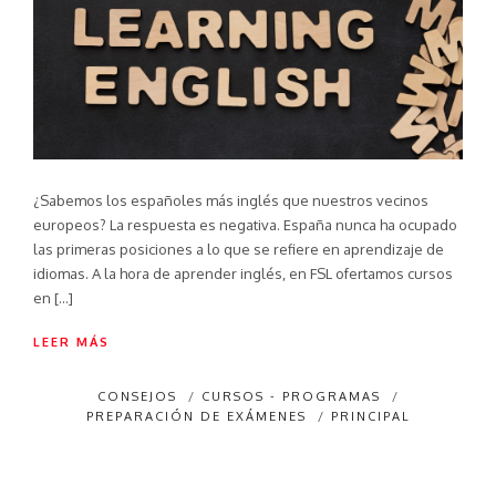
¿Sabemos los españoles más inglés que nuestros vecinos
europeos? La respuesta es negativa. España nunca ha ocupado
las primeras posiciones a lo que se refiere en aprendizaje de
idiomas. A la hora de aprender inglés, en FSL ofertamos cursos
en […]
LEER MÁS
CONSEJOS
/
CURSOS - PROGRAMAS
/
PREPARACIÓN DE EXÁMENES
/
PRINCIPAL