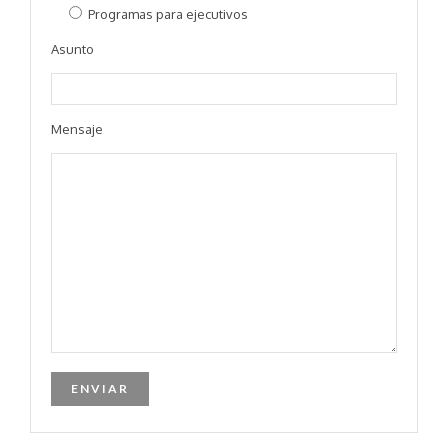
Programas para ejecutivos
Asunto
Mensaje