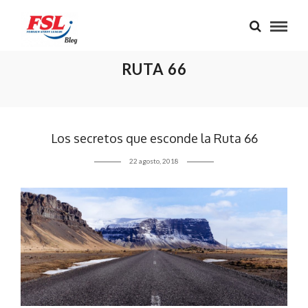
RUTA 66
Los secretos que esconde la Ruta 66
22 agosto, 2018