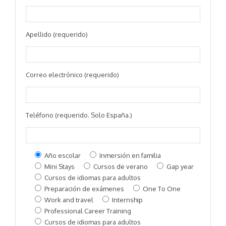
Apellido (requerido)
Correo electrónico (requerido)
Teléfono (requerido. Solo España.)
Año escolar
Inmersión en familia
Mini Stays
Cursos de verano
Gap year
Cursos de idiomas para adultos
Preparación de exámenes
One To One
Work and travel
Internship
Professional Career Training
Cursos de idiomas para adultos