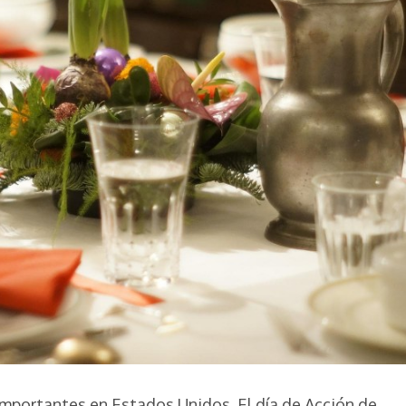
importantes en Estados Unidos. El día de Acción de