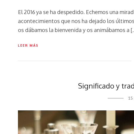
El 2016 ya se ha despedido. Echemos una mirada
acontecimientos que nos ha dejado los últimos
os dábamos la bienvenida y os animábamos a [
LEER MÁS
Significado y tr
15