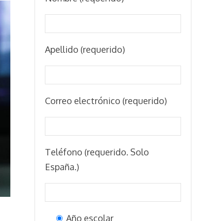
Apellido (requerido)
Correo electrónico (requerido)
Teléfono (requerido. Solo
España.)
Año escolar