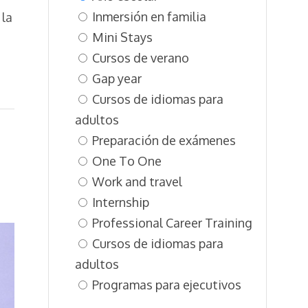
Inmersión en familia
 la
Mini Stays
Cursos de verano
Gap year
Cursos de idiomas para
adultos
Preparación de exámenes
One To One
Work and travel
Internship
Professional Career Training
Cursos de idiomas para
adultos
Programas para ejecutivos