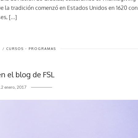
e la tradición comenzó en Estados Unidos en 1620 con
es, […]
/
CURSOS - PROGRAMAS
n el blog de FSL
12 enero, 2017