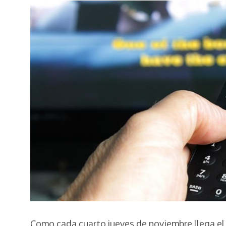
Como cada cuarto jueves de noviembre llega el