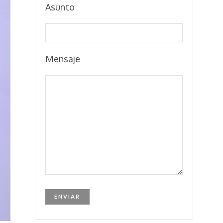
Asunto
Mensaje