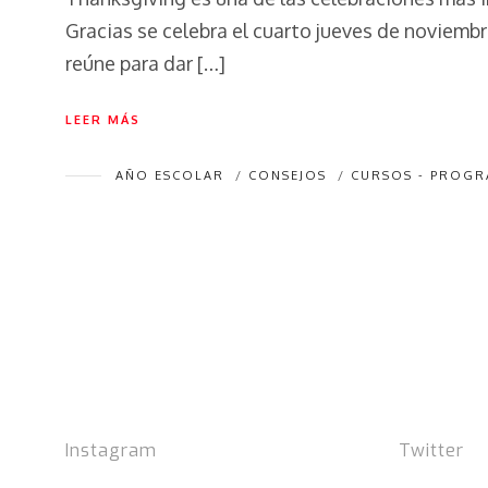
Gracias se celebra el cuarto jueves de noviembre
reúne para dar […]
LEER MÁS
AÑO ESCOLAR
/
CONSEJOS
/
CURSOS - PROG
Instagram
Twitter