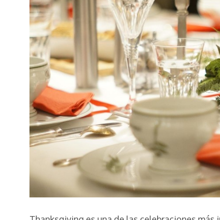
Thanksgiving es una de las celebraciones más 