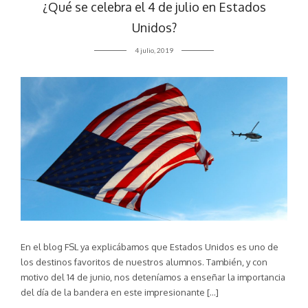
¿Qué se celebra el 4 de julio en Estados
Unidos?
4 julio, 2019
En el blog FSL ya explicábamos que Estados Unidos es uno de
los destinos favoritos de nuestros alumnos. También, y con
motivo del 14 de junio, nos deteníamos a enseñar la importancia
del día de la bandera en este impresionante […]