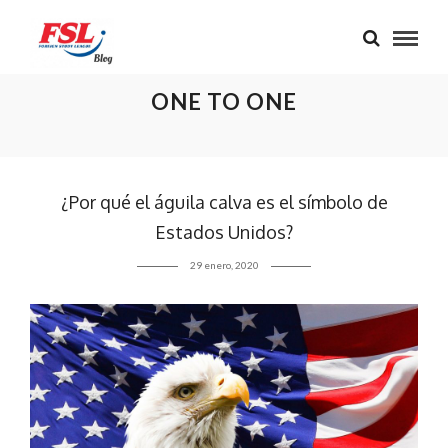
ONE TO ONE
¿Por qué el águila calva es el símbolo de
Estados Unidos?
29 enero, 2020