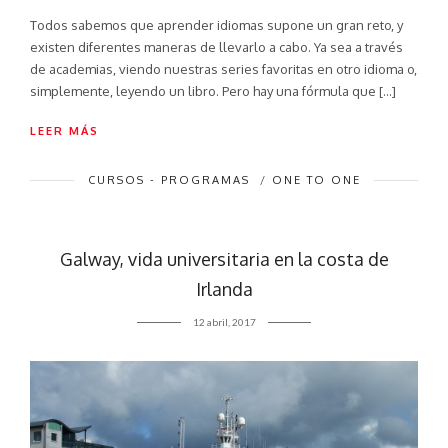
Todos sabemos que aprender idiomas supone un gran reto, y
existen diferentes maneras de llevarlo a cabo. Ya sea a través
de academias, viendo nuestras series favoritas en otro idioma o,
simplemente, leyendo un libro. Pero hay una fórmula que […]
LEER MÁS
CURSOS - PROGRAMAS
/
ONE TO ONE
Galway, vida universitaria en la costa de
Irlanda
12 abril, 2017