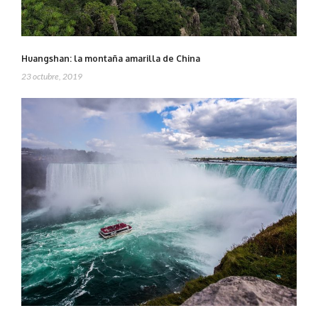
Huangshan: la montaña amarilla de China
23 octubre, 2019