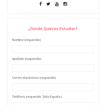
¿Dónde Quieres Estudiar?
Nombre (requerido)
Apellido (requerido)
Correo electrónico (requerido)
Teléfono (requerido. Solo España.)