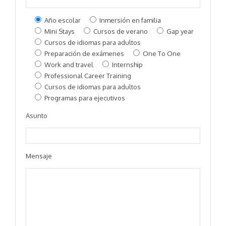
Año escolar
Inmersión en familia
Mini Stays
Cursos de verano
Gap year
Cursos de idiomas para adultos
Preparación de exámenes
One To One
Work and travel
Internship
Professional Career Training
Cursos de idiomas para adultos
Programas para ejecutivos
Asunto
Mensaje