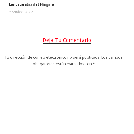
Las cataratas del Niágara
2 octubre, 2019
Deja Tu Comentario
Tu dirección de correo electrónico no será publicada.
Los campos
obligatorios están marcados con
*