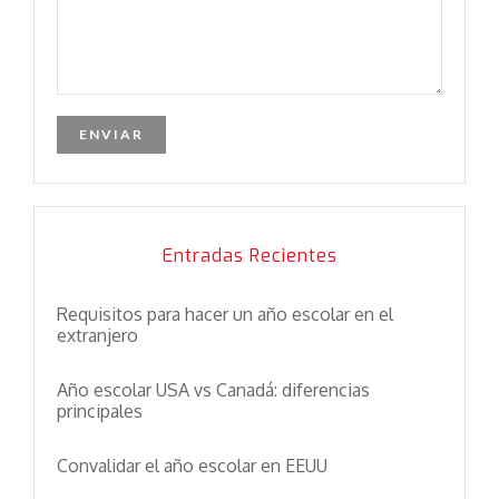
Entradas Recientes
Requisitos para hacer un año escolar en el
extranjero
Año escolar USA vs Canadá: diferencias
principales
Convalidar el año escolar en EEUU