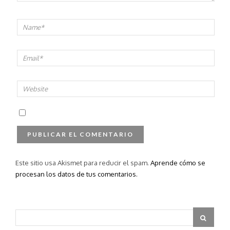
Este sitio usa Akismet para reducir el spam.
Aprende cómo se
procesan los datos de tus comentarios.