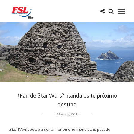
¿Fan de Star Wars? Irlanda es tu próximo
destino
23 enero, 2018
Star Wars
vuelve a ser un fenómeno mundial. El pasado