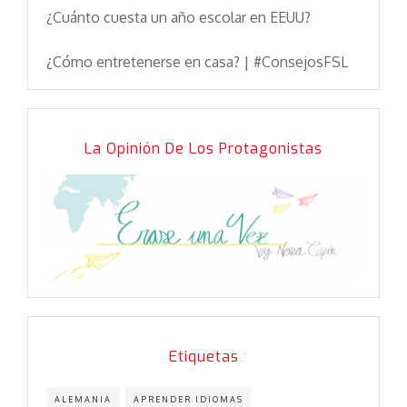
¿Cuánto cuesta un año escolar en EEUU?
¿Cómo entretenerse en casa? | #ConsejosFSL
La Opinión De Los Protagonistas
Etiquetas
ALEMANIA
APRENDER IDIOMAS