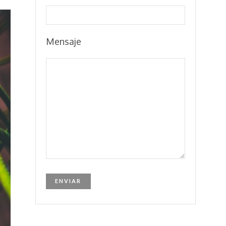
Mensaje