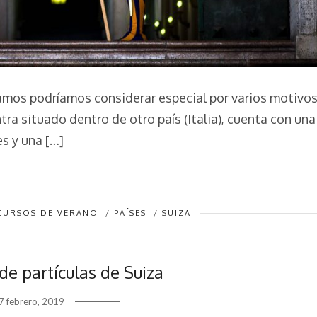
amos podríamos considerar especial por varios motivos
tra situado dentro de otro país (Italia), cuenta con una
s y una […]
CURSOS DE VERANO
/
PAÍSES
/
SUIZA
de partículas de Suiza
7 febrero, 2019