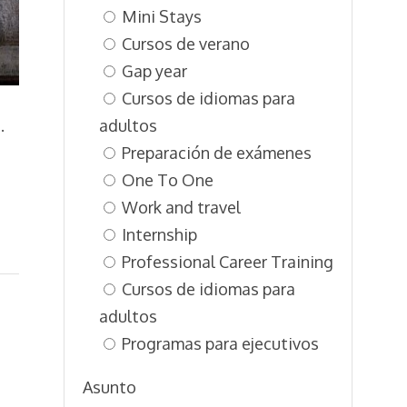
Mini Stays
Cursos de verano
Gap year
Cursos de idiomas para
.
adultos
Preparación de exámenes
One To One
Work and travel
Internship
Professional Career Training
Cursos de idiomas para
adultos
Programas para ejecutivos
Asunto