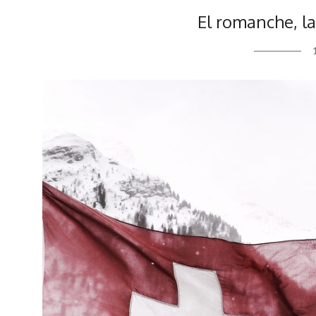
El romanche, la