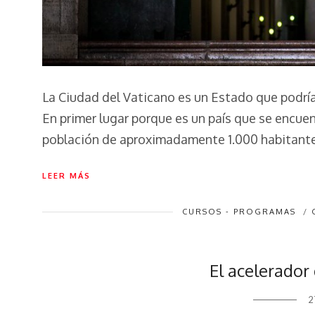
La Ciudad del Vaticano es un Estado que podrí
En primer lugar porque es un país que se encuen
población de aproximadamente 1.000 habitante
LEER MÁS
CURSOS - PROGRAMAS
/
El acelerador 
2