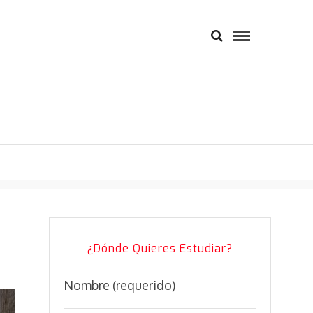
¿Dónde Quieres Estudiar?
Nombre (requerido)