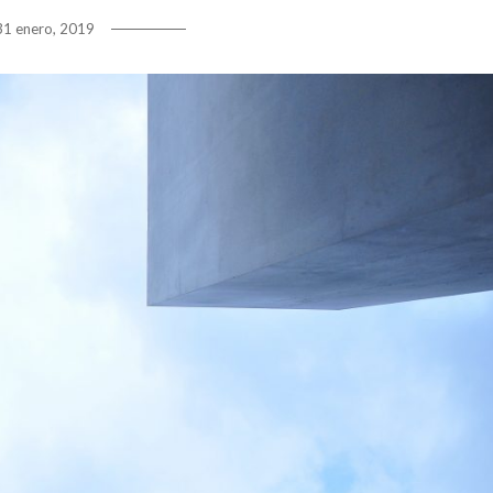
31 enero, 2019