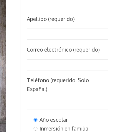
Apellido (requerido)
Correo electrónico (requerido)
Teléfono (requerido. Solo
España.)
Año escolar
Inmersión en familia