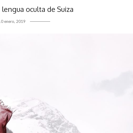
 lengua oculta de Suiza
10 enero, 2019