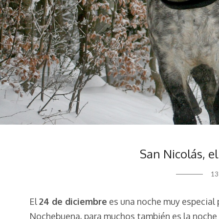
San Nicolás, e
13
El
24 de diciembre
es una noche muy especial 
Nochebuena, para muchos también es la noche