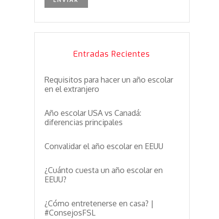
Entradas Recientes
Requisitos para hacer un año escolar
en el extranjero
Año escolar USA vs Canadá:
diferencias principales
Convalidar el año escolar en EEUU
¿Cuánto cuesta un año escolar en
EEUU?
¿Cómo entretenerse en casa? |
#ConsejosFSL