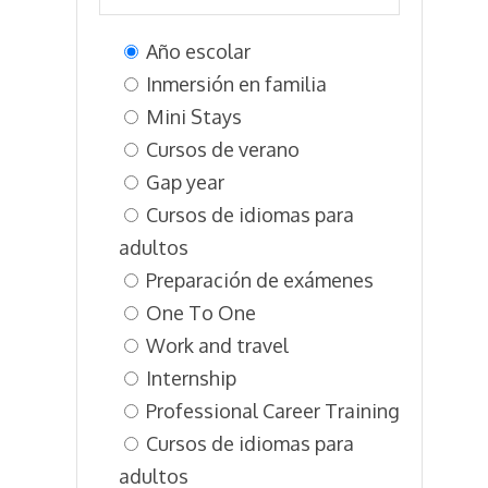
Año escolar
Inmersión en familia
Mini Stays
Cursos de verano
Gap year
Cursos de idiomas para
adultos
Preparación de exámenes
One To One
Work and travel
Internship
Professional Career Training
Cursos de idiomas para
adultos