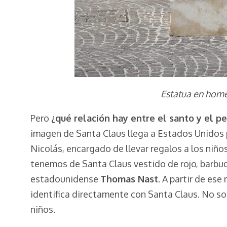
Estatua en home
Pero
¿qué relación hay entre el santo y el p
imagen de Santa Claus llega a Estados Unidos 
Nicolás, encargado de llevar regalos a los niñ
tenemos de Santa Claus vestido de rojo, barbud
estadounidense
Thomas Nast
. A partir de ese
identifica directamente con Santa Claus. No so
niños.