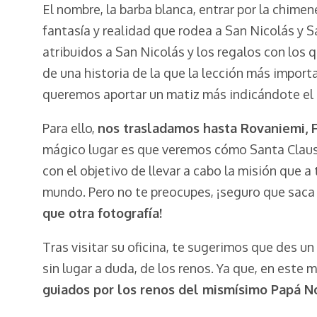
El nombre, la barba blanca, entrar por la chimen
fantasía y realidad que rodea a San Nicolás y
atribuidos a San Nicolás y los regalos con los
de una historia de la que la lección más impor
queremos aportar un matiz más indicándote el 
Para ello,
nos trasladamos hasta Rovaniemi, F
mágico lugar es que veremos cómo Santa Claus 
con el objetivo de llevar a cabo la misión que a
mundo. Pero no te preocupes, ¡seguro que saca
que otra fotografía!
Tras visitar su oficina, te sugerimos que des 
sin lugar a duda, de los renos. Ya que, en este 
guiados por los renos del mismísimo Papá N