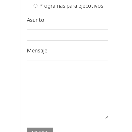
Programas para ejecutivos
Asunto
Mensaje